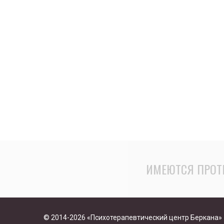
ИМЕЮТСЯ ПРОТ
© 2014-2026 «Психотерапевтический центр Беркана»