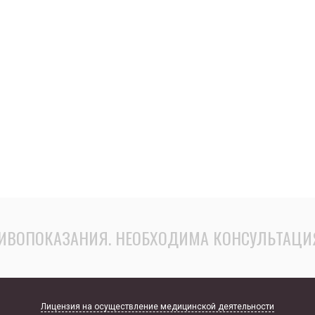
ИВОПОКАЗАНИЯ. НЕОБХОДИМА КОНСУЛЬТАЦИ
Лицензия на осуществление медицинской деятельности