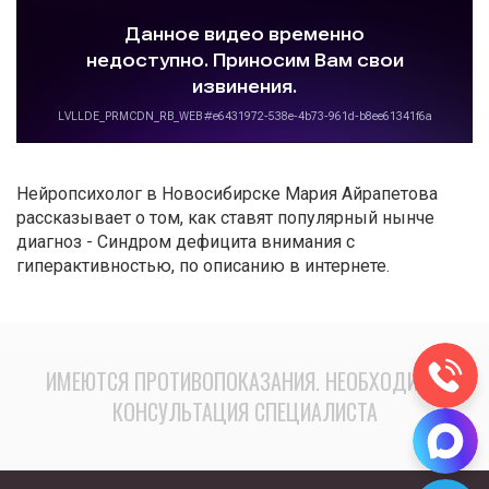
Нейропсихолог в Новосибирске Мария Айрапетова
рассказывает о том, как ставят популярный нынче
диагноз - Синдром дефицита внимания с
гиперактивностью, по описанию в интернете.
ИМЕЮТСЯ ПРОТИВОПОКАЗАНИЯ. НЕОБХОДИМА
КОНСУЛЬТАЦИЯ СПЕЦИАЛИСТА